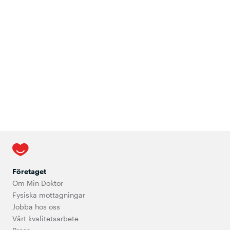
Företaget
Om Min Doktor
Fysiska mottagningar
Jobba hos oss
Vårt kvalitetsarbete