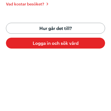
Vad kostar besöket?
Hur går det till?
Logga in och sök vård