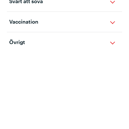
Svårt att sova
Vaccination
Övrigt