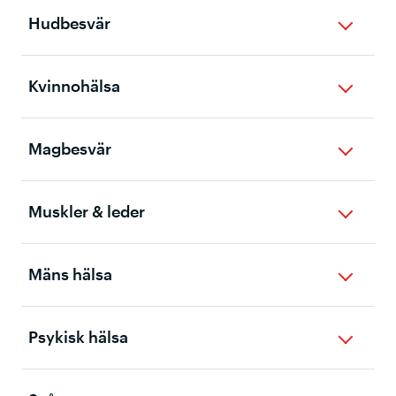
Hudbesvär
Kvinnohälsa
Magbesvär
Muskler & leder
Mäns hälsa
Psykisk hälsa