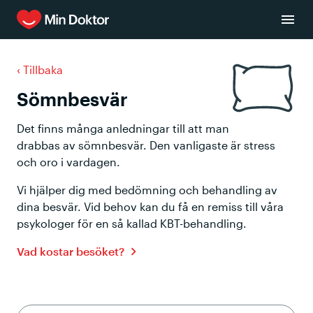
‹
Tillbaka
Sömnbesvär
Det finns många anledningar till att man
drabbas av sömnbesvär. Den vanligaste är stress
och oro i vardagen.
Vi hjälper dig med bedömning och behandling av
dina besvär. Vid behov kan du få en remiss till våra
psykologer för en så kallad KBT-behandling.
Vad kostar besöket?