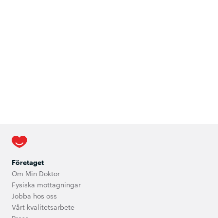
Företaget
Om Min Doktor
Fysiska mottagningar
Jobba hos oss
Vårt kvalitetsarbete