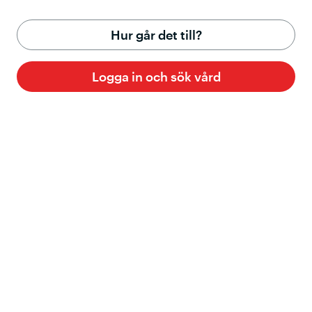
Hur går det till?
Logga in och sök vård