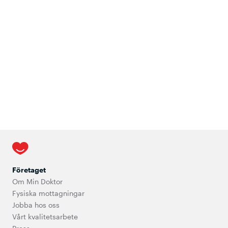
Företaget
Om Min Doktor
Fysiska mottagningar
Jobba hos oss
Vårt kvalitetsarbete