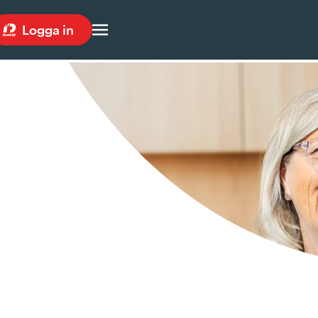
Logga in