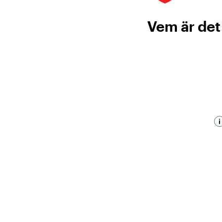
Vem är det