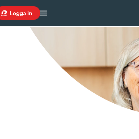
Logga in