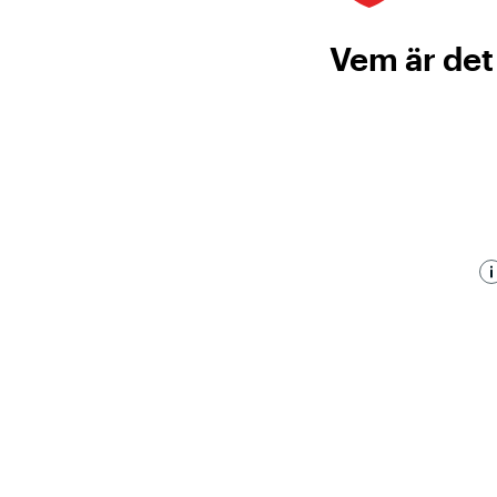
Vem är det