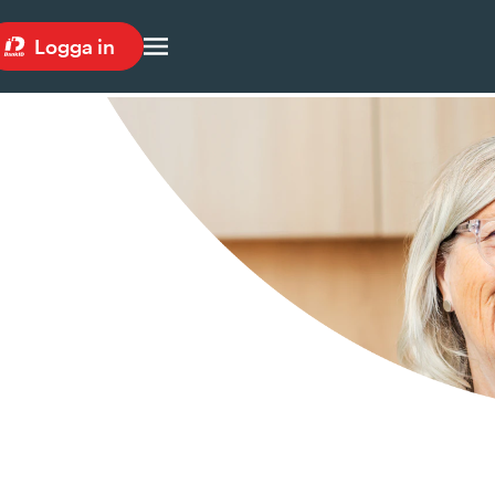
Logga in