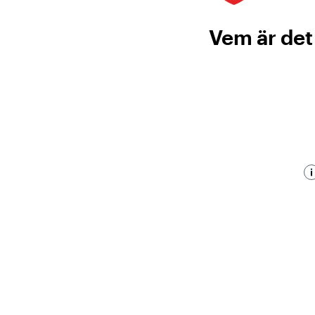
Vem är det