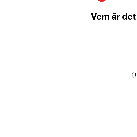
Vem är det