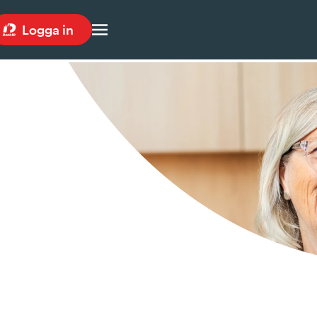
Logga in