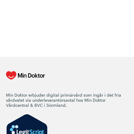
Min Doktor erbjuder digital primärvård som ingår i det fria
vårdvalet via underleverantörsavtal hos Min Doktor
Vårdcentral & BVC i Sörmland.