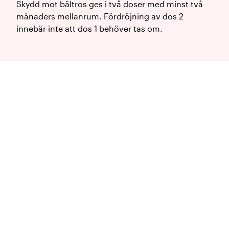
Skydd mot bältros ges i två doser med minst två
månaders mellanrum. Fördröjning av dos 2
innebär inte att dos 1 behöver tas om.