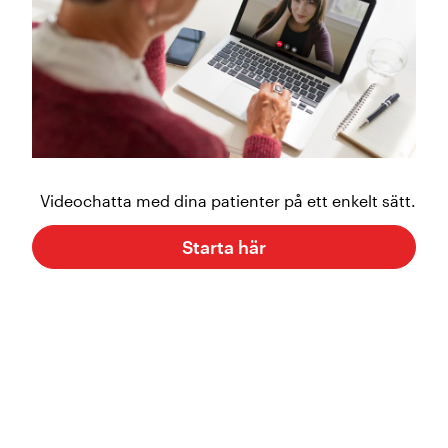
Videochatta med dina patienter på ett enkelt sätt.
Starta här