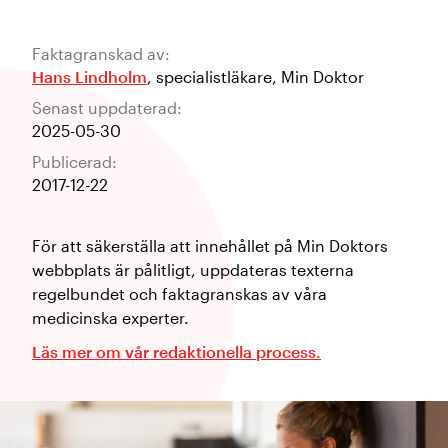
Faktagranskad av:
Hans Lindholm
,
specialistläkare
,
Min Doktor
Senast uppdaterad:
2025-05-30
Publicerad:
2017-12-22
För att säkerställa att innehållet på Min Doktors
webbplats är pålitligt, uppdateras texterna
regelbundet och faktagranskas av våra
medicinska experter.
Läs mer om vår redaktionella process.