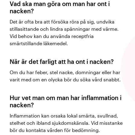
Vad ska man göra om man har ont i
nacken?
Det är ofta bra att försöka röra på sig, undvika
stillasittande och lindra spänningar med värme.
Vid behov kan du använda receptfria
smärtstillande läkemedel.
När är det farligt att ha ont i nacken?
Om du har feber, stel nacke, domningar eller har
varit med om en olycka bör du söka vård snabbt.
Hur vet man om man har inflammation i
nacken?
Inflammation kan orsaka lokal smärta, svullnad,
stelhet och ibland sjukdomskänsla. Vid misstanke
bör du kontakta vården för bedömning.