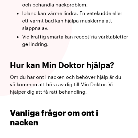
och behandla nackproblem.
Ibland kan värme lindra. En vetekudde eller
ett varmt bad kan hjälpa musklerna att
slappna av.
Vid kraftig smärta kan receptfria värktabletter
ge lindring.
Hur kan Min Doktor hjälpa?
Om du har ont i nacken och behöver hjälp är du
välkommen att höra av dig till Min Doktor. Vi
hjälper dig att få rätt behandling.
Vanliga frågor om ont i
nacken