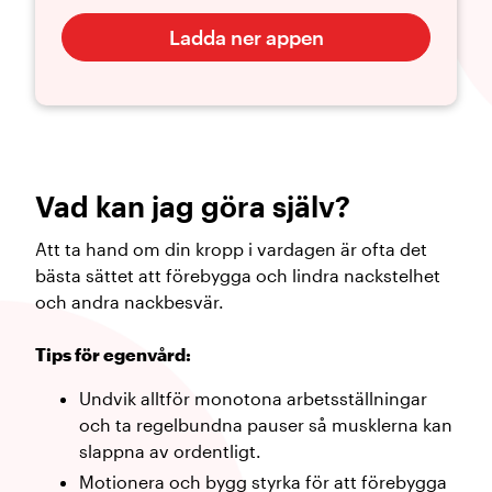
Ladda ner appen
Vad kan jag göra själv?
Att ta hand om din kropp i vardagen är ofta det
bästa sättet att förebygga och lindra nackstelhet
och andra nackbesvär.
Tips för egenvård:
Undvik alltför monotona arbetsställningar
och ta regelbundna pauser så musklerna kan
slappna av ordentligt.
Motionera och bygg styrka för att förebygga