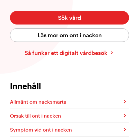
Sök vård
Läs mer om ont i nacken
Så funkar ett digitalt vårdbesök
Innehåll
Allmänt om nacksmärta
Orsak till ont i nacken
Symptom vid ont i nacken