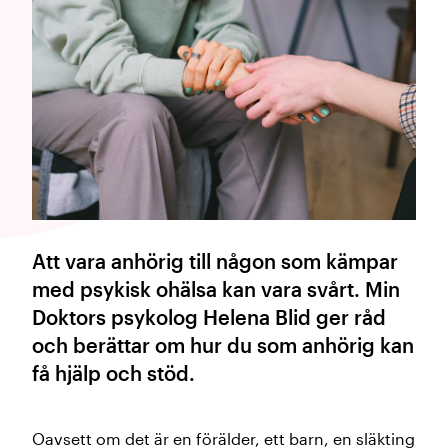
Att vara anhörig till någon som kämpar
med psykisk ohälsa kan vara svårt. Min
Doktors psykolog Helena Blid ger råd
och berättar om hur du som anhörig kan
få hjälp och stöd.
Oavsett om det är en förälder, ett barn, en släkting