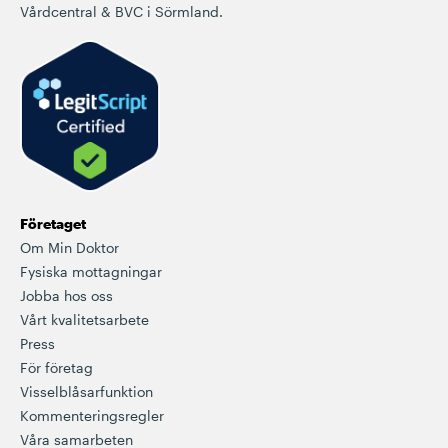
Vårdcentral & BVC i Sörmland.
Företaget
Om Min Doktor
Fysiska mottagningar
Jobba hos oss
Vårt kvalitetsarbete
Press
För företag
Visselblåsarfunktion
Kommenteringsregler
Våra samarbeten