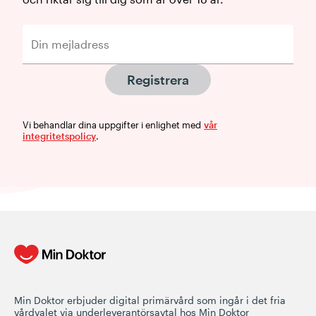
Registrera
Vi behandlar dina uppgifter i enlighet med
vår
integritetspolicy
.
Min Doktor erbjuder digital primärvård som ingår i det fria
vårdvalet via underleverantörsavtal hos Min Doktor