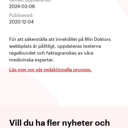
2024-03-06
Publicerad:
2020-12-04
För att säkerställa att innehållet på Min Doktors
webbplats är pålitligt, uppdateras texterna
regelbundet och faktagranskas av våra
medicinska experter.
Läs mer om vår redaktionella process.
Vill du ha fler nyheter och