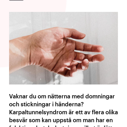
Vaknar du om nätterna med domningar
och stickningar i händerna?
Karpaltunnelsyndrom är ett av flera olika
besvär som kan uppstå om man har en