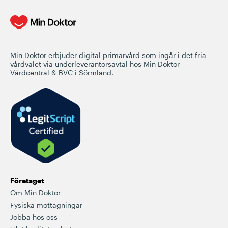
Min Doktor erbjuder digital primärvård som ingår i det fria
vårdvalet via underleverantörsavtal hos Min Doktor
Vårdcentral & BVC i Sörmland.
Företaget
Om Min Doktor
Fysiska mottagningar
Jobba hos oss