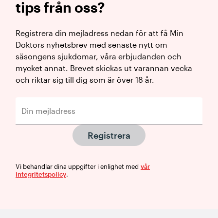
tips från oss?
Registrera din mejladress nedan för att få Min
Doktors nyhetsbrev med senaste nytt om
säsongens sjukdomar, våra erbjudanden och
mycket annat. Brevet skickas ut varannan vecka
och riktar sig till dig som är över 18 år.
Registrera
Vi behandlar dina uppgifter i enlighet med
vår
integritetspolicy
.