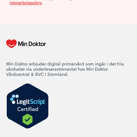
integritetspolicy
.
Min Doktor erbjuder digital primärvård som ingår i det fria
vårdvalet via underleverantörsavtal hos Min Doktor
Vårdcentral & BVC i Sörmland.