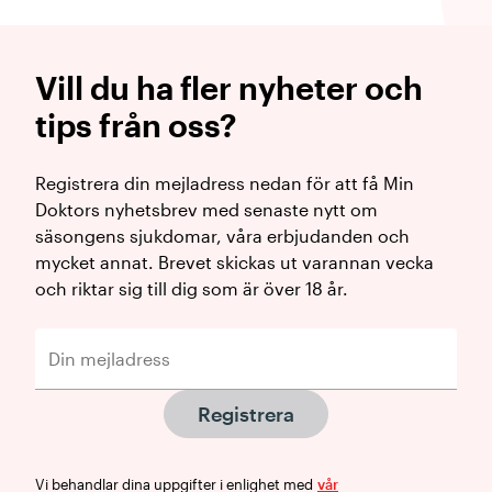
Vill du ha fler nyheter och
tips från oss?
Registrera din mejladress nedan för att få Min
Doktors nyhetsbrev med senaste nytt om
säsongens sjukdomar, våra erbjudanden och
mycket annat. Brevet skickas ut varannan vecka
och riktar sig till dig som är över 18 år.
Registrera
Vi behandlar dina uppgifter i enlighet med
vår