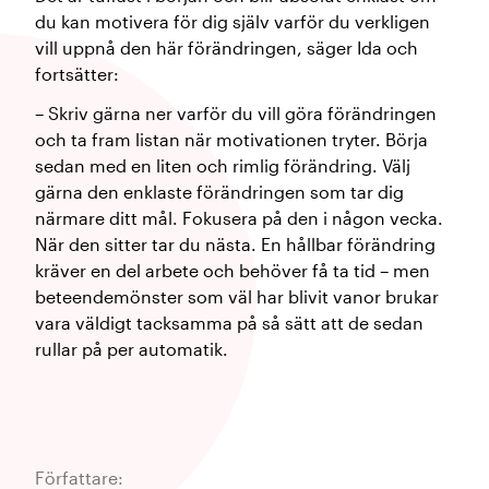
du kan motivera för dig själv varför du verkligen
vill uppnå den här förändringen, säger Ida och
fortsätter:
– Skriv gärna ner varför du vill göra förändringen
och ta fram listan när motivationen tryter. Börja
sedan med en liten och rimlig förändring. Välj
gärna den enklaste förändringen som tar dig
närmare ditt mål. Fokusera på den i någon vecka.
När den sitter tar du nästa. En hållbar förändring
kräver en del arbete och behöver få ta tid – men
beteendemönster som väl har blivit vanor brukar
vara väldigt tacksamma på så sätt att de sedan
rullar på per automatik.
Författare: