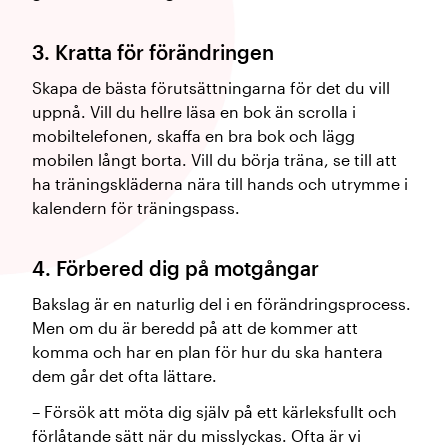
3. Kratta för förändringen
Skapa de bästa förutsättningarna för det du vill
uppnå. Vill du hellre läsa en bok än scrolla i
mobiltelefonen, skaffa en bra bok och lägg
mobilen långt borta. Vill du börja träna, se till att
ha träningskläderna nära till hands och utrymme i
kalendern för träningspass.
4. Förbered dig på motgångar
Bakslag är en naturlig del i en förändringsprocess.
Men om du är beredd på att de kommer att
komma och har en plan för hur du ska hantera
dem går det ofta lättare.
– Försök att möta dig själv på ett kärleksfullt och
förlåtande sätt när du misslyckas. Ofta är vi