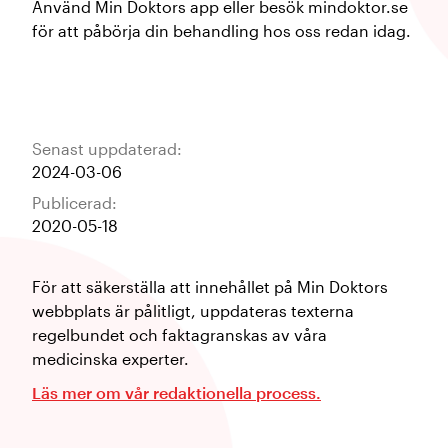
Använd Min Doktors app eller besök mindoktor.se
för att påbörja din behandling hos oss redan idag.
Senast uppdaterad:
2024-03-06
Publicerad:
2020-05-18
För att säkerställa att innehållet på Min Doktors
webbplats är pålitligt, uppdateras texterna
regelbundet och faktagranskas av våra
medicinska experter.
Läs mer om vår redaktionella process.