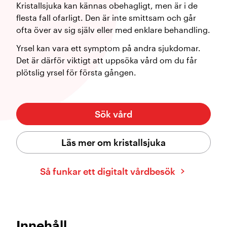
Kristallsjuka kan kännas obehagligt, men är i de
flesta fall ofarligt. Den är inte smittsam och går
ofta över av sig själv eller med enklare behandling.
Yrsel kan vara ett symptom på andra sjukdomar.
Det är därför viktigt att uppsöka vård om du får
plötslig yrsel för första gången.
Sök vård
Läs mer om kristallsjuka
Så funkar ett digitalt vårdbesök
Innehåll