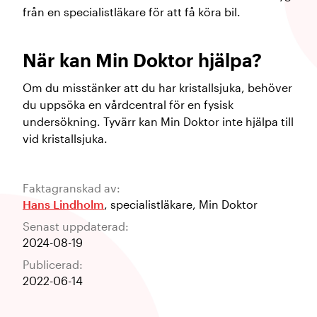
från en specialistläkare för att få köra bil.
När kan Min Doktor hjälpa?
Om du misstänker att du har kristallsjuka, behöver
du uppsöka en vårdcentral för en fysisk
undersökning. Tyvärr kan Min Doktor inte hjälpa till
vid kristallsjuka.
Faktagranskad av:
Hans Lindholm
,
specialistläkare
,
Min Doktor
Senast uppdaterad:
2024-08-19
Publicerad:
2022-06-14