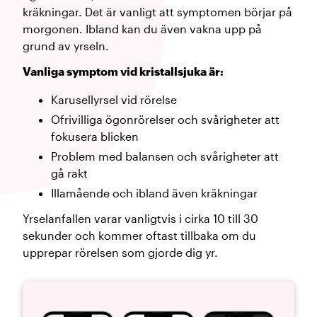
kräkningar. Det är vanligt att symptomen börjar på
morgonen. Ibland kan du även vakna upp på
grund av yrseln.
Vanliga symptom vid kristallsjuka är:
Karusellyrsel vid rörelse
Ofrivilliga ögonrörelser och svårigheter att
fokusera blicken
Problem med balansen och svårigheter att
gå rakt
Illamående och ibland även kräkningar
Yrselanfallen varar vanligtvis i cirka 10 till 30
sekunder och kommer oftast tillbaka om du
upprepar rörelsen som gjorde dig yr.