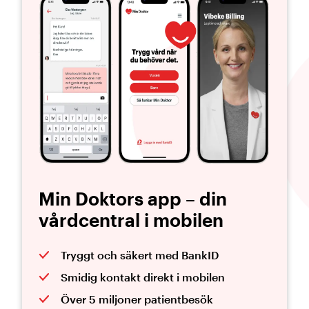
Min Doktors app – din
vårdcentral i mobilen
Tryggt och säkert med BankID
Smidig kontakt direkt i mobilen
Över 5 miljoner patientbesök