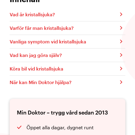
Vad är kristallsjuka?
Varför får man kristallsjuka?
Vanliga symptom vid kristallsjuka
Vad kan jag göra själv?
Köra bil vid kristallsjuka
När kan Min Doktor hjälpa?
Min Doktor – trygg vård sedan 2013
Öppet alla dagar, dygnet runt