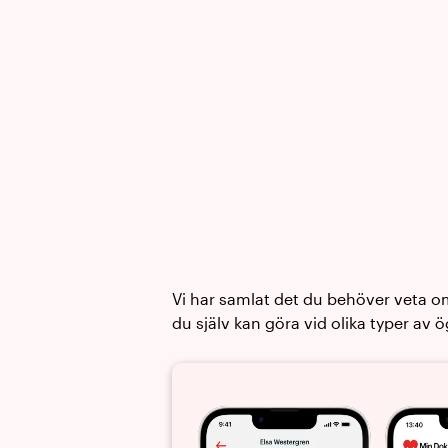
Vi har samlat det du behöver veta 
du själv kan göra vid olika typer av 