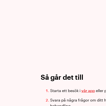
Så går det till
Starta ett besök i
vår app
eller
Svara på några frågor om ditt 
behandling.