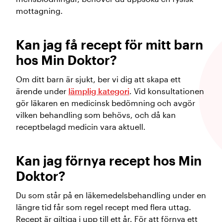
mottagning.
Kan jag få recept för mitt barn
hos Min Doktor?
Om ditt barn är sjukt, ber vi dig att skapa ett
ärende under
lämplig kategori
. Vid konsultationen
gör läkaren en medicinsk bedömning och avgör
vilken behandling som behövs, och då kan
receptbelagd medicin vara aktuell.
Kan jag förnya recept hos Min
Doktor?
Du som står på en läkemedelsbehandling under en
längre tid får som regel recept med flera uttag.
Recept är giltiga i upp till ett år. För att förnya ett