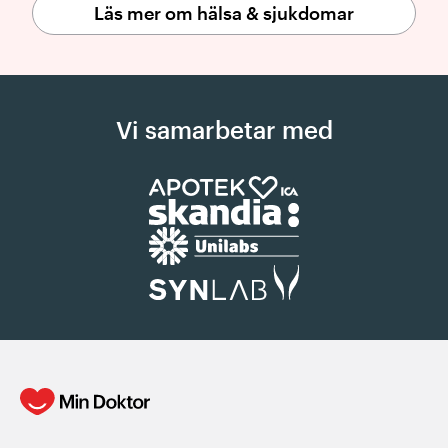
Läs mer om hälsa & sjukdomar
Vi samarbetar med