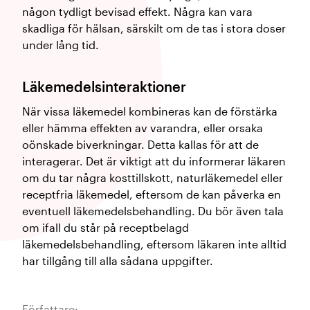
någon tydligt bevisad effekt. Några kan vara
skadliga för hälsan, särskilt om de tas i stora doser
under lång tid.
Läkemedelsinteraktioner
När vissa läkemedel kombineras kan de förstärka
eller hämma effekten av varandra, eller orsaka
oönskade biverkningar. Detta kallas för att de
interagerar. Det är viktigt att du informerar läkaren
om du tar några kosttillskott, naturläkemedel eller
receptfria läkemedel, eftersom de kan påverka en
eventuell läkemedelsbehandling. Du bör även tala
om ifall du står på receptbelagd
läkemedelsbehandling, eftersom läkaren inte alltid
har tillgång till alla sådana uppgifter.
Författare: