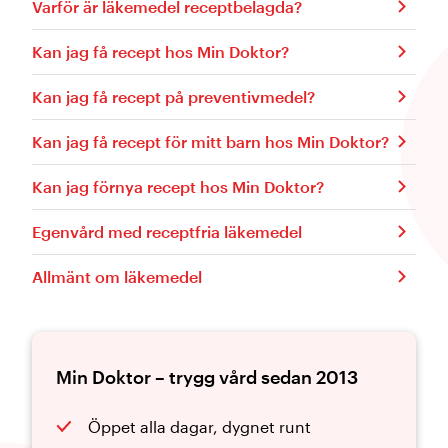
Varför är läkemedel receptbelagda?
Kan jag få recept hos Min Doktor?
Kan jag få recept på preventivmedel?
Kan jag få recept för mitt barn hos Min Doktor?
Kan jag förnya recept hos Min Doktor?
Egenvård med receptfria läkemedel
Allmänt om läkemedel
Min Doktor – trygg vård sedan 2013
Öppet alla dagar, dygnet runt