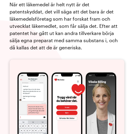
När ett läkemedel är helt nytt är det
patentskyddat, det vill säga att det bara är det
läkemedelsföretag som har forskat fram och
utvecklat läkemedlet, som får sälja det. Efter att
patentet har gått ut kan andra tillverkare börja
sälja egna preparat med samma substans i, och
då kallas det att de är generiska.