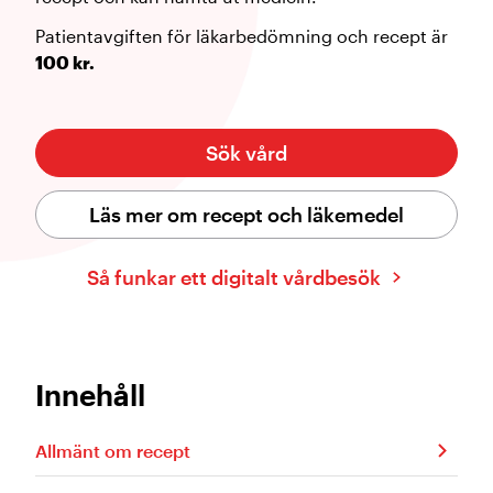
Patientavgiften för läkarbedömning och recept är
100 kr.
Sök vård
Läs mer om recept och läkemedel
Så funkar ett digitalt vårdbesök
Innehåll
Allmänt om recept