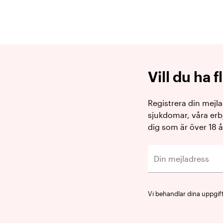
Vill du ha 
Registrera din mejl
sjukdomar, våra erb
dig som är över 18 å
Vi behandlar dina uppgif