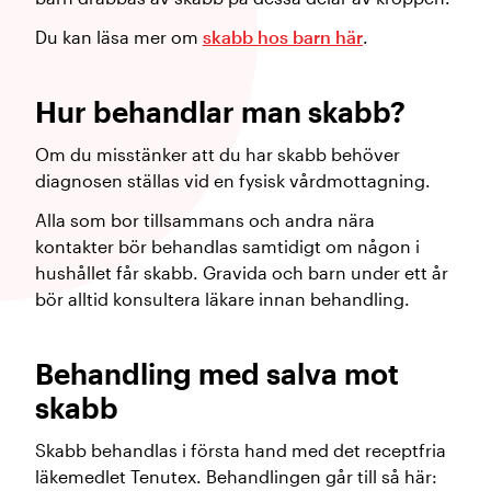
Du kan läsa mer om
skabb hos barn här
.
Hur behandlar man skabb?
Om du misstänker att du har skabb behöver
diagnosen ställas vid en fysisk vårdmottagning.
Alla som bor tillsammans och andra nära
kontakter bör behandlas samtidigt om någon i
hushållet får skabb. Gravida och barn under ett år
bör alltid konsultera läkare innan behandling.
Behandling med salva mot
skabb
Skabb behandlas i första hand med det receptfria
läkemedlet Tenutex. Behandlingen går till så här: