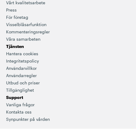
Vårt kvalitetsarbete
Press
För företag
Visselblåsarfunktion
Kommenteringsregler
Våra samarbeten
Tjänsten
Hantera cookies
Integritetspolicy
Användarvillkor
Användarregler
Utbud och priser
Tillgänglighet
Support
Vanliga frågor
Kontakta oss
Synpunkter på vården