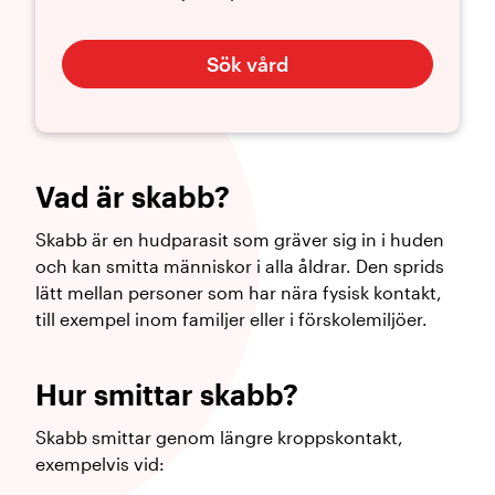
Sök vård
Vad är skabb?
Skabb är en hudparasit som gräver sig in i huden
och kan smitta människor i alla åldrar. Den sprids
lätt mellan personer som har nära fysisk kontakt,
till exempel inom familjer eller i förskolemiljöer.
Hur smittar skabb?
Skabb smittar genom längre kroppskontakt,
exempelvis vid: