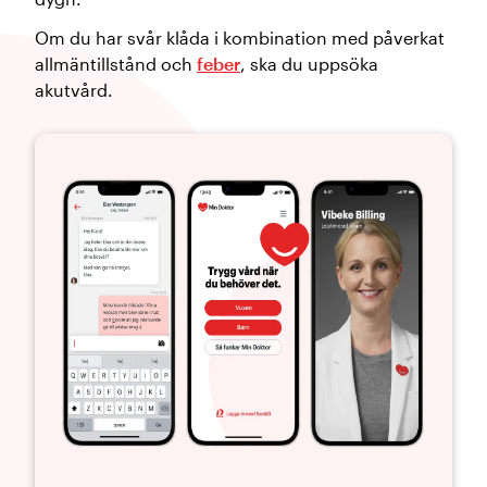
Om du har svår klåda i kombination med påverkat
allmäntillstånd och
feber
, ska du uppsöka
akutvård.