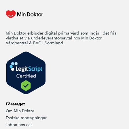
Min Doktor erbjuder digital primärvård som ingår i det fria
vårdvalet via underleverantörsavtal hos Min Doktor
Vårdcentral & BVC i Sörmland.
Företaget
Om Min Doktor
Fysiska mottagningar
Jobba hos oss