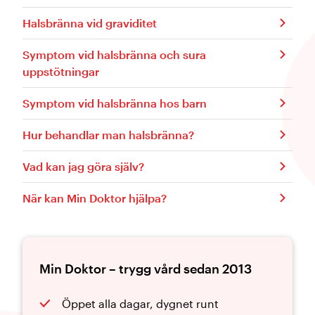
Halsbränna vid graviditet
Symptom vid halsbränna och sura
uppstötningar
Symptom vid halsbränna hos barn
Hur behandlar man halsbränna?
Vad kan jag göra själv?
När kan Min Doktor hjälpa?
Min Doktor – trygg vård sedan 2013
Öppet alla dagar, dygnet runt