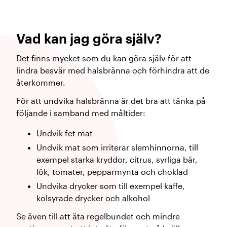
Vad kan jag göra själv?
Det finns mycket som du kan göra själv för att
lindra besvär med halsbränna och förhindra att de
återkommer.
För att undvika halsbränna är det bra att tänka på
följande i samband med måltider:
Undvik fet mat
Undvik mat som irriterar slemhinnorna, till
exempel starka kryddor, citrus, syrliga bär,
lök, tomater, pepparmynta och choklad
Undvika drycker som till exempel kaffe,
kolsyrade drycker och alkohol
Se även till att äta regelbundet och mindre