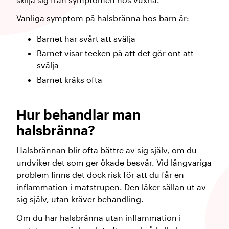
Vanliga symptom på halsbränna hos barn är:
Barnet har svårt att svälja
Barnet visar tecken på att det gör ont att
svälja
Barnet kräks ofta
Hur behandlar man
halsbränna?
Halsbrännan blir ofta bättre av sig själv, om du
undviker det som ger ökade besvär. Vid långvariga
problem finns det dock risk för att du får en
inflammation i matstrupen. Den läker sällan ut av
sig själv, utan kräver behandling.
Om du har halsbränna utan inflammation i