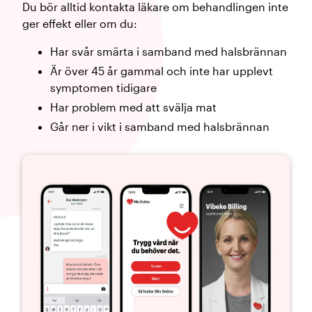
Du bör alltid kontakta läkare om behandlingen inte
ger effekt eller om du:
Har svår smärta i samband med halsbrännan
Är över 45 år gammal och inte har upplevt
symptomen tidigare
Har problem med att svälja mat
Går ner i vikt i samband med halsbrännan