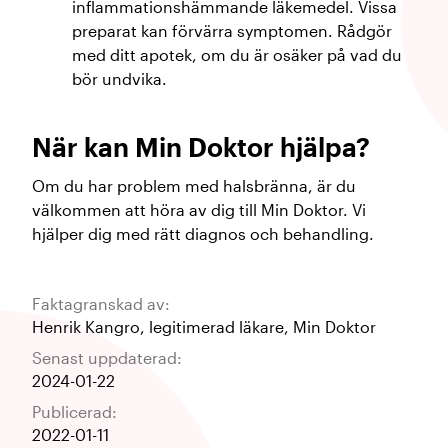
inflammationshämmande läkemedel. Vissa
preparat kan förvärra symptomen. Rådgör
med ditt apotek, om du är osäker på vad du
bör undvika.
När kan Min Doktor hjälpa?
Om du har problem med halsbränna, är du
välkommen att höra av dig till Min Doktor. Vi
hjälper dig med rätt diagnos och behandling.
Faktagranskad av:
Henrik Kangro
,
legitimerad läkare
,
Min Doktor
Senast uppdaterad:
2024-01-22
Publicerad:
2022-01-11