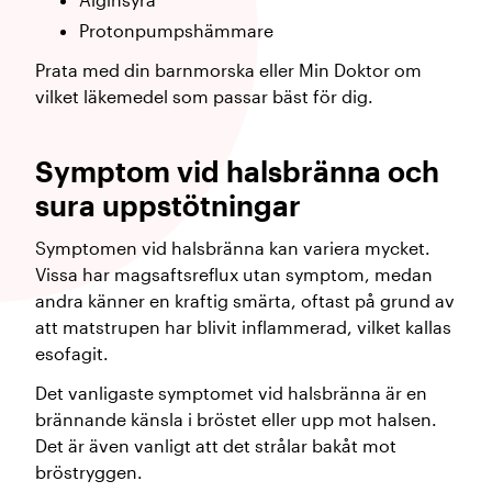
Protonpumpshämmare
Prata med din barnmorska eller Min Doktor om
vilket läkemedel som passar bäst för dig.
Symptom vid halsbränna och
sura uppstötningar
Symptomen vid halsbränna kan variera mycket.
Vissa har magsaftsreflux utan symptom, medan
andra känner en kraftig smärta, oftast på grund av
att matstrupen har blivit inflammerad, vilket kallas
esofagit.
Det vanligaste symptomet vid halsbränna är en
brännande känsla i bröstet eller upp mot halsen.
Det är även vanligt att det strålar bakåt mot
bröstryggen.