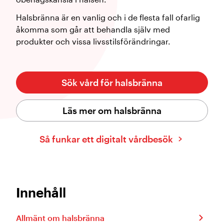
Halsbränna är en vanlig och i de flesta fall ofarlig
åkomma som går att behandla själv med
produkter och vissa livsstilsförändringar.
Sök vård för halsbränna
Läs mer om halsbränna
Så funkar ett digitalt vårdbesök
Innehåll
Allmänt om halsbränna