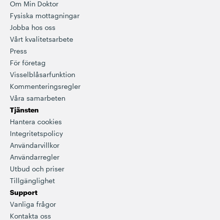
Om Min Doktor
Fysiska mottagningar
Jobba hos oss
Vårt kvalitetsarbete
Press
För företag
Visselblåsarfunktion
Kommenteringsregler
Våra samarbeten
Tjänsten
Hantera cookies
Integritetspolicy
Användarvillkor
Användarregler
Utbud och priser
Tillgänglighet
Support
Vanliga frågor
Kontakta oss