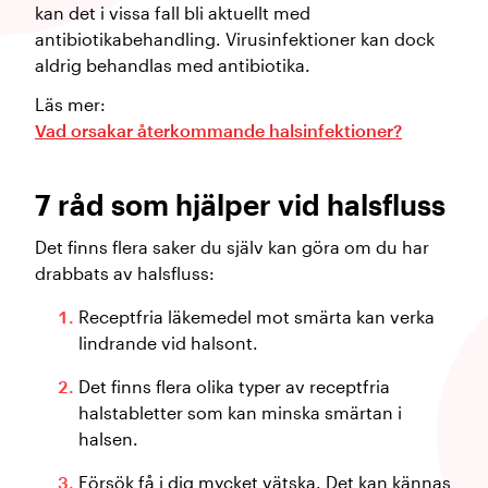
kan det i vissa fall bli aktuellt med
antibiotikabehandling. Virusinfektioner kan dock
aldrig behandlas med antibiotika.
Läs mer:
Vad orsakar återkommande halsinfektioner?
7 råd som hjälper vid halsfluss
Det finns flera saker du själv kan göra om du har
drabbats av halsfluss:
Receptfria läkemedel mot smärta kan verka
lindrande vid halsont.
Det finns flera olika typer av receptfria
halstabletter som kan minska smärtan i
halsen.
Försök få i dig mycket vätska. Det kan kännas