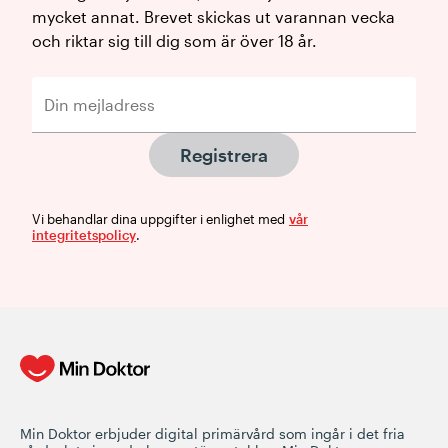
mycket annat. Brevet skickas ut varannan vecka
och riktar sig till dig som är över 18 år.
Registrera
Vi behandlar dina uppgifter i enlighet med
vår
integritetspolicy
.
Min Doktor erbjuder digital primärvård som ingår i det fria