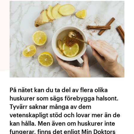
På nätet kan du ta del av flera olika
huskurer som sägs förebygga halsont.
Tyvärr saknar många av dem
vetenskapligt stöd och lovar mer än de
kan hålla. Men även om huskurer inte
fungerar, finns det enligt Min Doktors