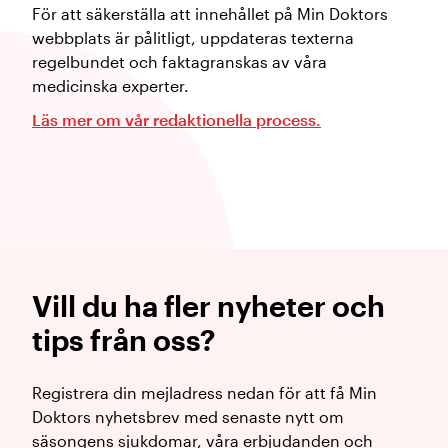
För att säkerställa att innehållet på Min Doktors
webbplats är pålitligt, uppdateras texterna
regelbundet och faktagranskas av våra
medicinska experter.
Läs mer om vår redaktionella process.
Vill du ha fler nyheter och
tips från oss?
Registrera din mejladress nedan för att få Min
Doktors nyhetsbrev med senaste nytt om
säsongens sjukdomar, våra erbjudanden och