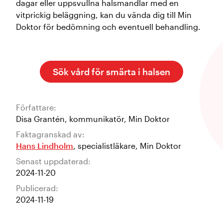
dagar eller uppsvullna halsmandlar med en
vitprickig beläggning, kan du vända dig till Min
Doktor för bedömning och eventuell behandling.
Sök vård för smärta i halsen
Författare:
Disa Grantén
,
kommunikatör
,
Min Doktor
Faktagranskad av:
Hans Lindholm
,
specialistläkare
,
Min Doktor
Senast uppdaterad:
2024-11-20
Publicerad:
2024-11-19