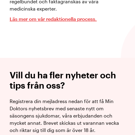
regelbundet och faktagranskas av våra
medicinska experter.
Läs mer om vår redaktionella process.
Vill du ha fler nyheter och
tips från oss?
Registrera din mejladress nedan för att få Min
Doktors nyhetsbrev med senaste nytt om
säsongens sjukdomar, våra erbjudanden och
mycket annat. Brevet skickas ut varannan vecka
och riktar sig till dig som är över 18 år.