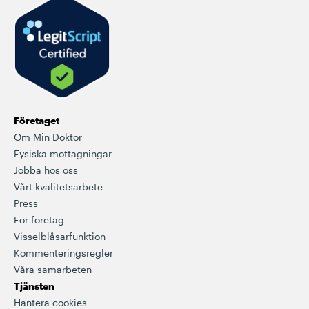
Företaget
Om Min Doktor
Fysiska mottagningar
Jobba hos oss
Vårt kvalitetsarbete
Press
För företag
Visselblåsarfunktion
Kommenteringsregler
Våra samarbeten
Tjänsten
Hantera cookies