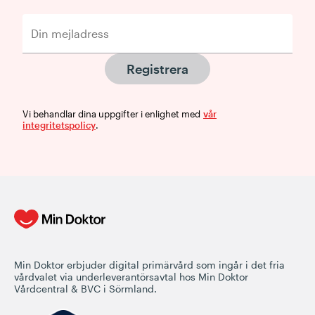
Registrera
Vi behandlar dina uppgifter i enlighet med
vår
integritetspolicy
.
Min Doktor erbjuder digital primärvård som ingår i det fria
vårdvalet via underleverantörsavtal hos Min Doktor
Vårdcentral & BVC i Sörmland.