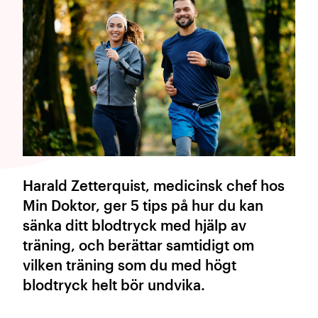
Harald Zetterquist, medicinsk chef hos
Min Doktor, ger 5 tips på hur du kan
sänka ditt blodtryck med hjälp av
träning, och berättar samtidigt om
vilken träning som du med högt
blodtryck helt bör undvika.