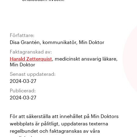
Författare:
Disa Grantén
,
kommunikatör
,
Min Doktor
Faktagranskad av:
Harald Zetterquist
,
medicinskt ansvarig läkare
,
Min Doktor
Senast uppdaterad:
2024-03-27
Publicerad:
2024-03-27
För att säkerställa att innehållet på Min Doktors
webbplats är pålitligt, uppdateras texterna
regelbundet och faktagranskas av våra