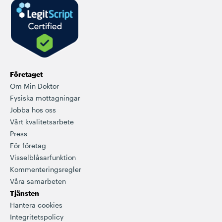
Företaget
Om Min Doktor
Fysiska mottagningar
Jobba hos oss
Vårt kvalitetsarbete
Press
För företag
Visselblåsarfunktion
Kommenteringsregler
Våra samarbeten
Tjänsten
Hantera cookies
Integritetspolicy