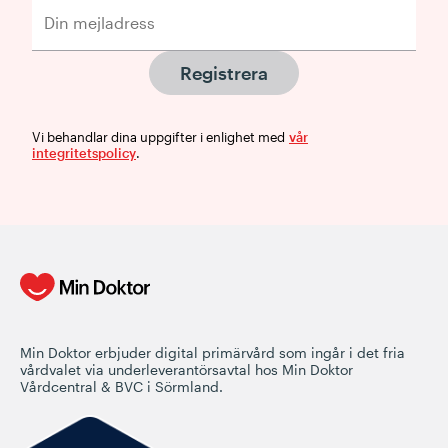
Registrera
Vi behandlar dina uppgifter i enlighet med
vår
integritetspolicy
.
Min Doktor erbjuder digital primärvård som ingår i det fria
vårdvalet via underleverantörsavtal hos Min Doktor
Vårdcentral & BVC i Sörmland.