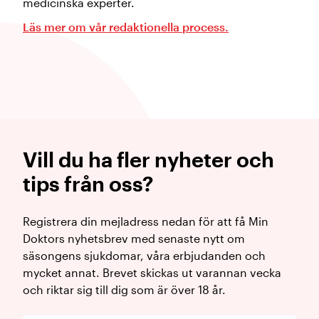
medicinska experter.
Läs mer om vår redaktionella process.
Vill du ha fler nyheter och
tips från oss?
Registrera din mejladress nedan för att få Min
Doktors nyhetsbrev med senaste nytt om
säsongens sjukdomar, våra erbjudanden och
mycket annat. Brevet skickas ut varannan vecka
och riktar sig till dig som är över 18 år.