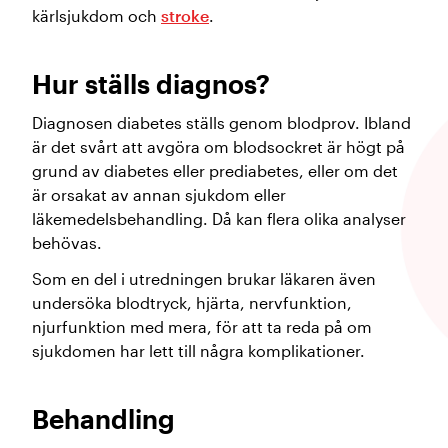
kärlsjukdom och
stroke
.
Hur ställs diagnos?
Diagnosen diabetes ställs genom blodprov. Ibland
är det svårt att avgöra om blodsockret är högt på
grund av diabetes eller prediabetes, eller om det
är orsakat av annan sjukdom eller
läkemedelsbehandling. Då kan flera olika analyser
behövas.
Som en del i utredningen brukar läkaren även
undersöka blodtryck, hjärta, nervfunktion,
njurfunktion med mera, för att ta reda på om
sjukdomen har lett till några komplikationer.
Behandling