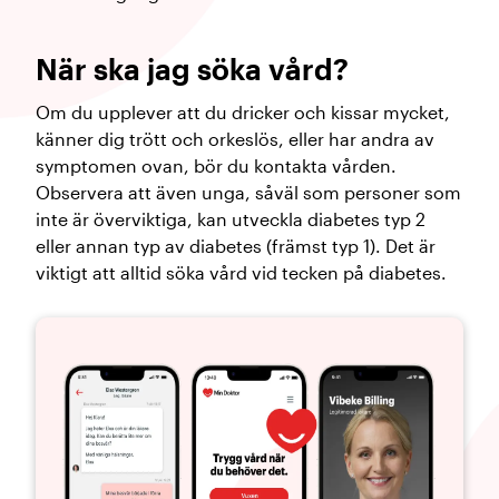
När ska jag söka vård?
Om du upplever att du dricker och kissar mycket,
känner dig trött och orkeslös, eller har andra av
symptomen ovan, bör du kontakta vården.
Observera att även unga, såväl som personer som
inte är överviktiga, kan utveckla diabetes typ 2
eller annan typ av diabetes (främst typ 1). Det är
viktigt att alltid söka vård vid tecken på diabetes.