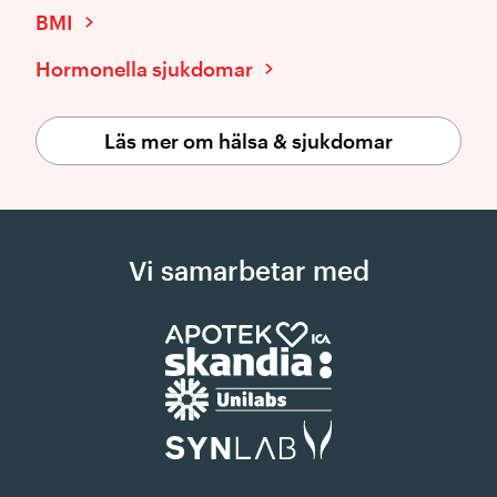
BMI
Hormonella sjukdomar
Läs mer om hälsa & sjukdomar
Vi samarbetar med