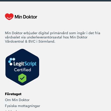
Min Doktor erbjuder digital primärvård som ingår i det fria
vårdvalet via underleverantörsavtal hos Min Doktor
Vårdcentral & BVC i Sörmland.
Företaget
Om Min Doktor
Fysiska mottagningar