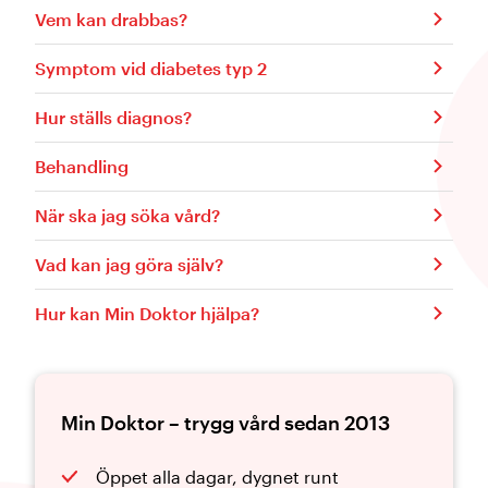
Vem kan drabbas?
Symptom vid diabetes typ 2
Hur ställs diagnos?
Behandling
När ska jag söka vård?
Vad kan jag göra själv?
Hur kan Min Doktor hjälpa?
Min Doktor – trygg vård sedan 2013
Öppet alla dagar, dygnet runt