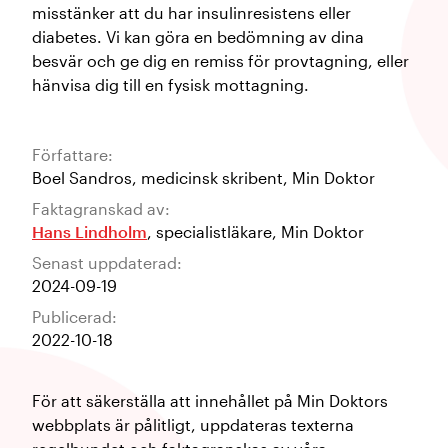
misstänker att du har insulinresistens eller
diabetes. Vi kan göra en bedömning av dina
besvär och ge dig en remiss för provtagning, eller
hänvisa dig till en fysisk mottagning.
Författare:
Boel Sandros
,
medicinsk skribent
,
Min Doktor
Faktagranskad av:
Hans Lindholm
,
specialistläkare
,
Min Doktor
Senast uppdaterad:
2024-09-19
Publicerad:
2022-10-18
För att säkerställa att innehållet på Min Doktors
webbplats är pålitligt, uppdateras texterna