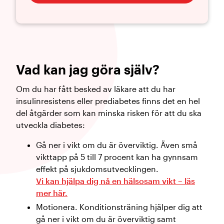
Vad kan jag göra själv?
Om du har fått besked av läkare att du har
insulinresistens eller prediabetes finns det en hel
del åtgärder som kan minska risken för att du ska
utveckla diabetes:
Gå ner i vikt om du är överviktig. Även små
vikttapp på 5 till 7 procent kan ha gynnsam
effekt på sjukdomsutvecklingen.
Vi kan hjälpa dig nå en hälsosam vikt – läs
mer här.
Motionera. Konditionsträning hjälper dig att
gå ner i vikt om du är överviktig samt