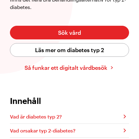
diabetes.
Sök vård
Läs mer om diabetes typ 2
Så funkar ett digitalt vårdbesök
Innehåll
Vad är diabetes typ 2?
Vad orsakar typ 2-diabetes?