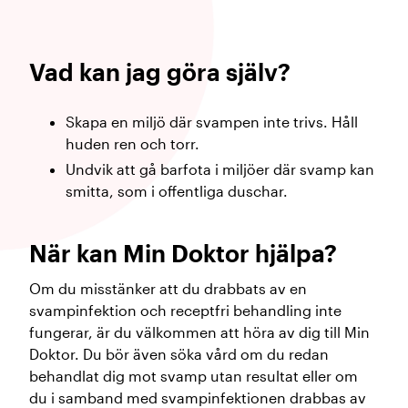
Vad kan jag göra själv?
Skapa en miljö där svampen inte trivs. Håll
huden ren och torr.
Undvik att gå barfota i miljöer där svamp kan
smitta, som i offentliga duschar.
När kan Min Doktor hjälpa?
Om du misstänker att du drabbats av en
svampinfektion och receptfri behandling inte
fungerar, är du välkommen att höra av dig till Min
Doktor. Du bör även söka vård om du redan
behandlat dig mot svamp utan resultat eller om
du i samband med svampinfektionen drabbas av