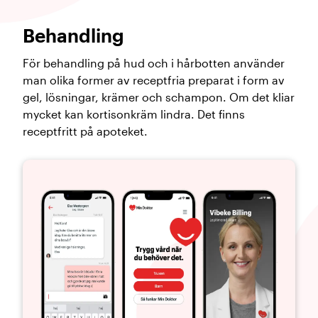
Behandling
För behandling på hud och i hårbotten använder
man olika former av receptfria preparat i form av
gel, lösningar, krämer och schampon. Om det kliar
mycket kan kortisonkräm lindra. Det finns
receptfritt på apoteket.