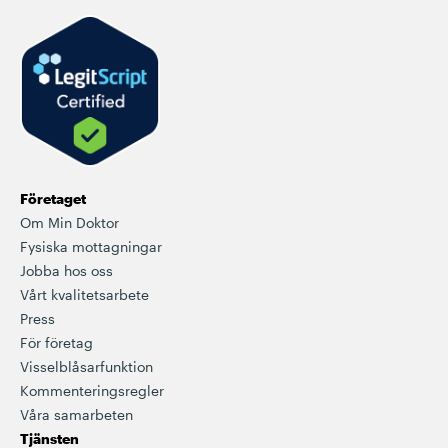
Företaget
Om Min Doktor
Fysiska mottagningar
Jobba hos oss
Vårt kvalitetsarbete
Press
För företag
Visselblåsarfunktion
Kommenteringsregler
Våra samarbeten
Tjänsten