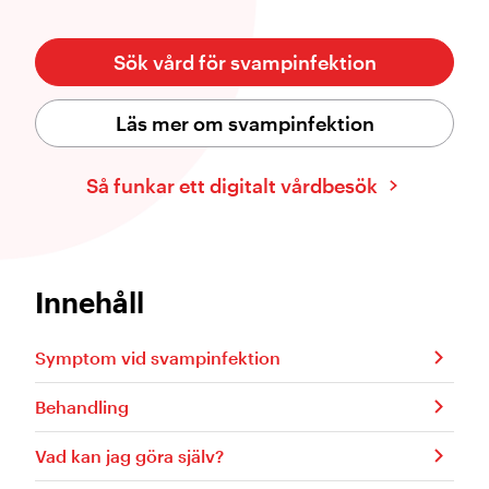
Sök vård för svampinfektion
Läs mer om svampinfektion
Så funkar ett digitalt vårdbesök
Innehåll
Symptom vid svampinfektion
Behandling
Vad kan jag göra själv?