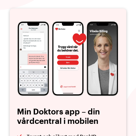
Min Doktors app – din
vårdcentral i mobilen