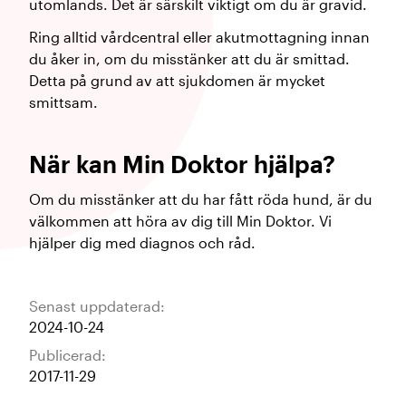
utomlands. Det är särskilt viktigt om du är gravid.
Ring alltid vårdcentral eller akutmottagning innan
du åker in, om du misstänker att du är smittad.
Detta på grund av att sjukdomen är mycket
smittsam.
När kan Min Doktor hjälpa?
Om du misstänker att du har fått röda hund, är du
välkommen att höra av dig till Min Doktor. Vi
hjälper dig med diagnos och råd.
Senast uppdaterad:
2024-10-24
Publicerad:
2017-11-29