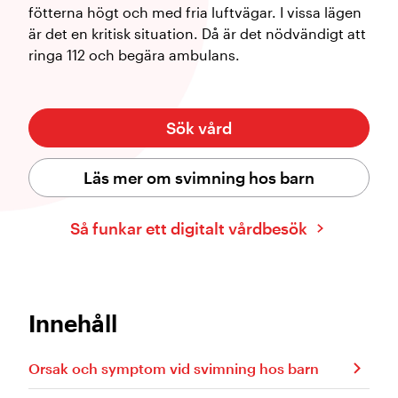
fötterna högt och med fria luftvägar. I vissa lägen
är det en kritisk situation. Då är det nödvändigt att
ringa 112 och begära ambulans.
Sök vård
Läs mer om svimning hos barn
Så funkar ett digitalt vårdbesök
Innehåll
​Orsak och symptom vid svimning hos barn