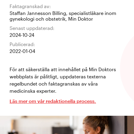
Faktagranskad av:
Staffan Jannesson Billing
,
specialistläkare inom
gynekologi och obstetrik
,
Min Doktor
Senast uppdaterad:
2024-10-24
Publicerad:
2022-01-04
För att säkerställa att innehållet på Min Doktors
webbplats är pålitligt, uppdateras texterna
regelbundet och faktagranskas av våra
medicinska experter.
Läs mer om vår redaktionella process.