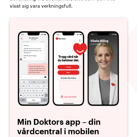
visat sig vara verkningsfull.
Min Doktors app – din
vårdcentral i mobilen