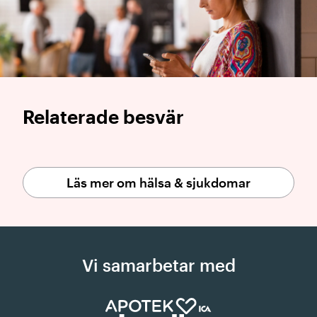
Relaterade besvär
Läs mer om hälsa & sjukdomar
Vi samarbetar med