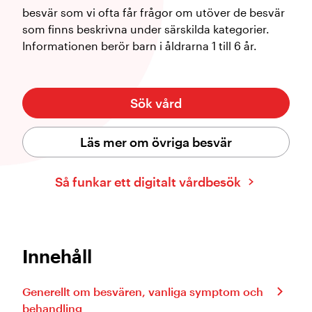
besvär som vi ofta får frågor om utöver de besvär
som finns beskrivna under särskilda kategorier.
Informationen berör barn i åldrarna 1 till 6 år.
Sök vård
Läs mer om övriga besvär
Så funkar ett digitalt vårdbesök
Innehåll
Generellt om besvären, vanliga symptom och
behandling