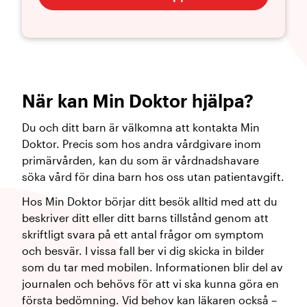
När kan Min Doktor hjälpa?
Du och ditt barn är välkomna att kontakta Min
Doktor. Precis som hos andra vårdgivare inom
primärvården, kan du som är vårdnadshavare
söka vård för dina barn hos oss utan patientavgift.
Hos Min Doktor börjar ditt besök alltid med att du
beskriver ditt eller ditt barns tillstånd genom att
skriftligt svara på ett antal frågor om symptom
och besvär. I vissa fall ber vi dig skicka in bilder
som du tar med mobilen. Informationen blir del av
journalen och behövs för att vi ska kunna göra en
första bedömning. Vid behov kan läkaren också –