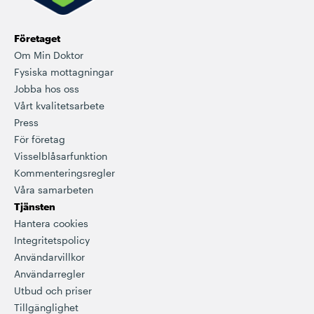
Företaget
Om Min Doktor
Fysiska mottagningar
Jobba hos oss
Vårt kvalitetsarbete
Press
För företag
Visselblåsarfunktion
Kommenteringsregler
Våra samarbeten
Tjänsten
Hantera cookies
Integritetspolicy
Användarvillkor
Användarregler
Utbud och priser
Tillgänglighet