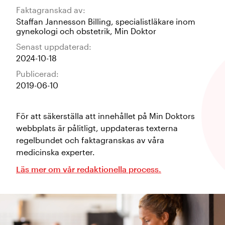
Faktagranskad av:
Staffan Jannesson Billing
,
specialistläkare inom
gynekologi och obstetrik
,
Min Doktor
Senast uppdaterad:
2024-10-18
Publicerad:
2019-06-10
För att säkerställa att innehållet på Min Doktors
webbplats är pålitligt, uppdateras texterna
regelbundet och faktagranskas av våra
medicinska experter.
Läs mer om vår redaktionella process.