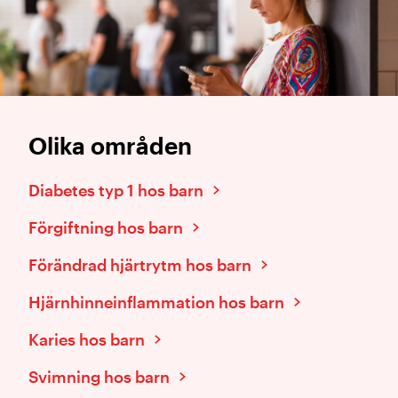
Olika områden
Diabetes typ 1 hos barn
Förgiftning hos barn
Förändrad hjärtrytm hos barn
Hjärnhinneinflammation hos barn
Karies hos barn
Svimning hos barn