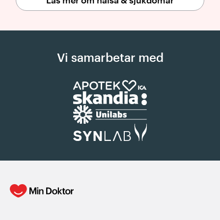
Vi samarbetar med