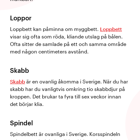
Loppor
Loppbett kan påminna om myggbett.
Loppbett
visar sig ofta som röda, kliande utslag på bålen.
Ofta sitter de samlade på ett och samma område
med någon centimeters avstånd.
Skabb
Skabb
är en ovanlig åkomma i Sverige. När du har
skabb har du vanligtvis omkring tio skabbdjur på
kroppen. Det brukar ta fyra till sex veckor innan
det börjar klia.
Spindel
Spindelbett är ovanliga i Sverige. Korsspindeln