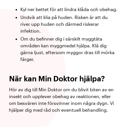
Kyl ner bettet för att lindra klåda och obehag.
Undvik att klia på huden. Risken är att du
river upp huden och därmed riskerar
infektion.
Om du befinner dig i särskilt myggtäta
områden kan myggmedel hjälpa. Klä dig
gärna ljust, eftersom myggor dras till mörka
färger.
När kan Min Doktor hjälpa?
Hör av dig till Min Doktor om du blivit biten av en
insekt och upplever obehag av reaktionen, eller
om besvären inte försvinner inom några dygn. Vi
hjälper dig med råd och eventuell behandling.