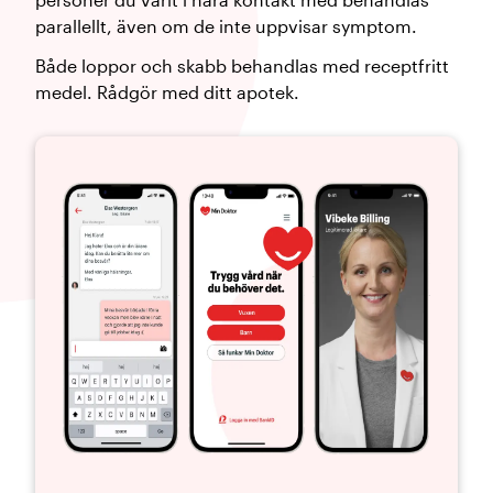
parallellt, även om de inte uppvisar symptom.
Både loppor och skabb behandlas med receptfritt
medel. Rådgör med ditt apotek.