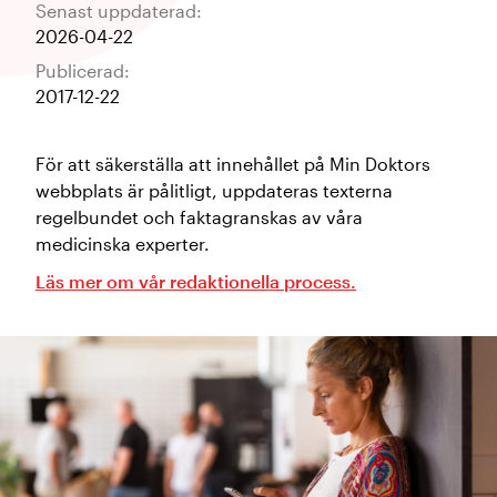
Senast uppdaterad:
2026-04-22
Publicerad:
2017-12-22
För att säkerställa att innehållet på Min Doktors
webbplats är pålitligt, uppdateras texterna
regelbundet och faktagranskas av våra
medicinska experter.
Läs mer om vår redaktionella process.