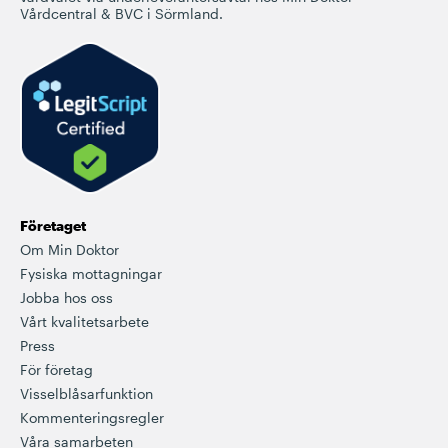
Vårdcentral & BVC i Sörmland.
Företaget
Om Min Doktor
Fysiska mottagningar
Jobba hos oss
Vårt kvalitetsarbete
Press
För företag
Visselblåsarfunktion
Kommenteringsregler
Våra samarbeten