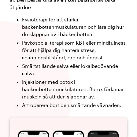
åtgärder:
Fysioterapi för att stärka
bäckenbottenmuskulaturen och lära dig hur
du slappnar av i bäckenbotten.
Psykosocial terapi som KBT eller mindfulness
för att hjälpa dig hantera stress,
spänningstillstånd, oro och ångest.
Smärtstillande salva eller lokalbedövande
salva.
Injektioner med botox i
bäckenbottenmuskulaturen. Botox förlamar
muskeln så att den slappnar av.
Att operera bort den smärtande vävnaden.