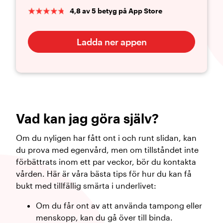
4,8 av 5 betyg på App Store
Ladda ner appen
Vad kan jag göra själv?
Om du nyligen har fått ont i och runt slidan, kan
du prova med egenvård, men om tillståndet inte
förbättrats inom ett par veckor, bör du kontakta
vården. Här är våra bästa tips för hur du kan få
bukt med tillfällig smärta i underlivet:
Om du får ont av att använda tampong eller
menskopp, kan du gå över till binda.