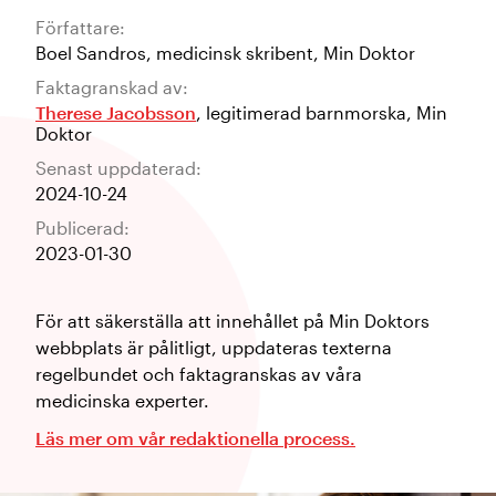
Författare:
Boel Sandros
,
medicinsk skribent
,
Min Doktor
Faktagranskad av:
Therese Jacobsson
,
legitimerad barnmorska
,
Min
Doktor
Senast uppdaterad:
2024-10-24
Publicerad:
2023-01-30
För att säkerställa att innehållet på Min Doktors
webbplats är pålitligt, uppdateras texterna
regelbundet och faktagranskas av våra
medicinska experter.
Läs mer om vår redaktionella process.