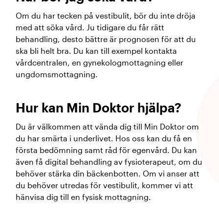
Om du har tecken på vestibulit, bör du inte dröja
med att söka vård. Ju tidigare du får rätt
behandling, desto bättre är prognosen för att du
ska bli helt bra. Du kan till exempel kontakta
vårdcentralen, en gynekologmottagning eller
ungdomsmottagning.
Hur kan Min Doktor hjälpa?
Du är välkommen att vända dig till Min Doktor om
du har smärta i underlivet. Hos oss kan du få en
första bedömning samt råd för egenvård. Du kan
även få digital behandling av fysioterapeut, om du
behöver stärka din bäckenbotten. Om vi anser att
du behöver utredas för vestibulit, kommer vi att
hänvisa dig till en fysisk mottagning.