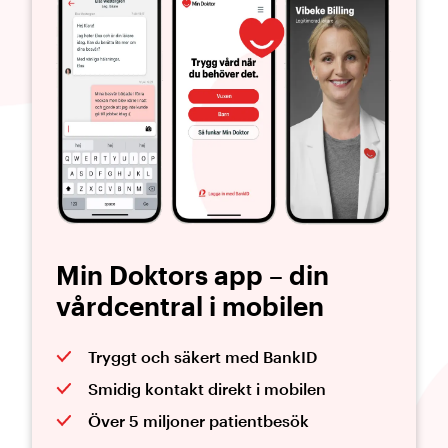
Min Doktors app – din
vårdcentral i mobilen
Tryggt och säkert med BankID
Smidig kontakt direkt i mobilen
Över 5 miljoner patientbesök