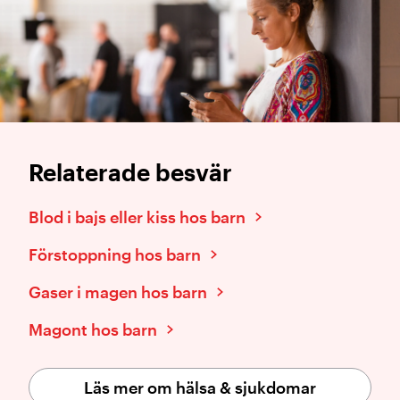
Relaterade besvär
Blod i bajs eller kiss hos barn
Förstoppning hos barn
Gaser i magen hos barn
Magont hos barn
Läs mer om hälsa & sjukdomar