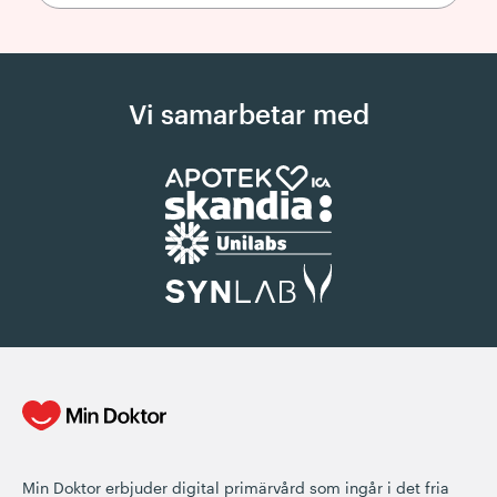
Vi samarbetar med
Min Doktor erbjuder digital primärvård som ingår i det fria