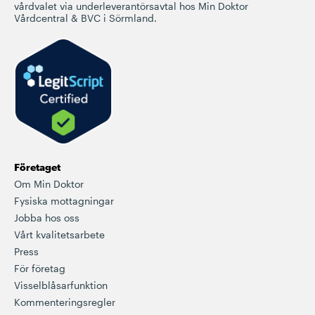
vårdvalet via underleverantörsavtal hos Min Doktor
Vårdcentral & BVC i Sörmland.
Företaget
Om Min Doktor
Fysiska mottagningar
Jobba hos oss
Vårt kvalitetsarbete
Press
För företag
Visselblåsarfunktion
Kommenteringsregler