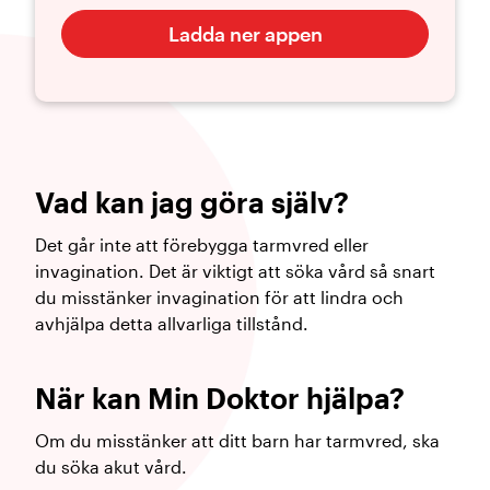
Ladda ner appen
Vad kan jag göra själv?
Det går inte att förebygga tarmvred eller
invagination. Det är viktigt att söka vård så snart
du misstänker invagination för att lindra och
avhjälpa detta allvarliga tillstånd.
När kan Min Doktor hjälpa?
Om du misstänker att ditt barn har tarmvred, ska
du söka akut vård.