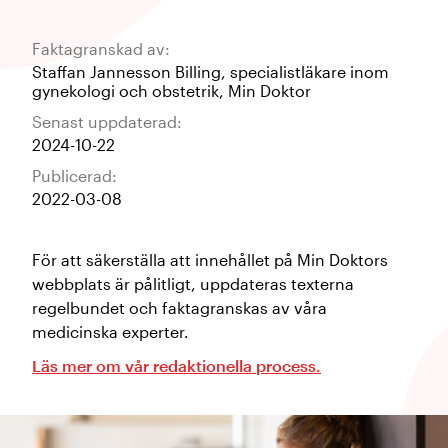
Faktagranskad av:
Staffan Jannesson Billing
,
specialistläkare inom
gynekologi och obstetrik
,
Min Doktor
Senast uppdaterad:
2024-10-22
Publicerad:
2022-03-08
För att säkerställa att innehållet på Min Doktors
webbplats är pålitligt, uppdateras texterna
regelbundet och faktagranskas av våra
medicinska experter.
Läs mer om vår redaktionella process.