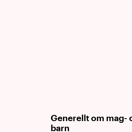
Generellt om mag- 
barn