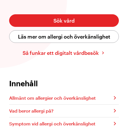
Sök vård
Läs mer om allergi och överkänslighet
Så funkar ett digitalt vårdbesök
Innehåll
Allmänt om allergier och överkänslighet
Vad beror allergi på?
Symptom vid allergi och överkänslighet