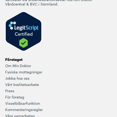
Vårdcentral & BVC i Sörmland.
Företaget
Om Min Doktor
Fysiska mottagningar
Jobba hos oss
Vårt kvalitetsarbete
Press
För företag
Visselblåsarfunktion
Kommenteringsregler
Våra samarbeten