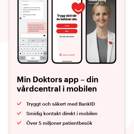
Min Doktors app – din
vårdcentral i mobilen
Tryggt och säkert med BankID
Smidig kontakt direkt i mobilen
Över 5 miljoner patientbesök