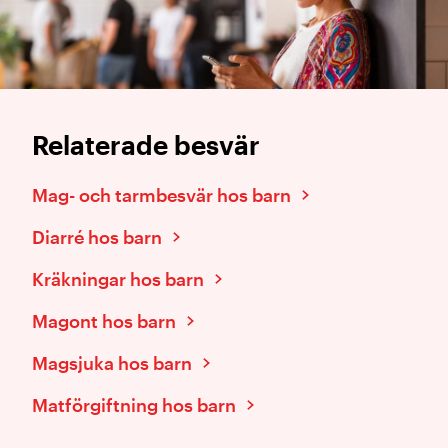
Relaterade besvär
Mag- och tarmbesvär hos barn
Diarré hos barn
Kräkningar hos barn
Magont hos barn
Magsjuka hos barn
Matförgiftning hos barn