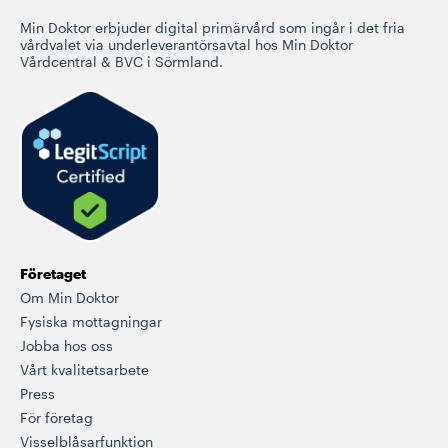
Min Doktor erbjuder digital primärvård som ingår i det fria
vårdvalet via underleverantörsavtal hos Min Doktor
Vårdcentral & BVC i Sörmland.
Företaget
Om Min Doktor
Fysiska mottagningar
Jobba hos oss
Vårt kvalitetsarbete
Press
För företag
Visselblåsarfunktion