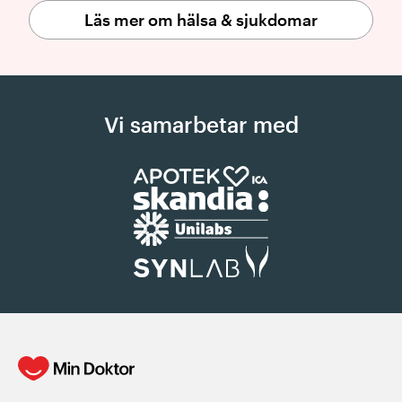
Läs mer om hälsa & sjukdomar
Vi samarbetar med