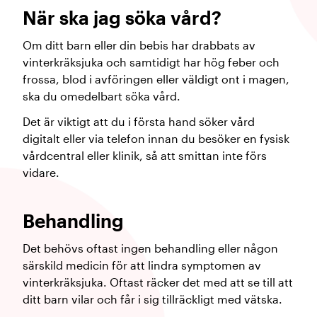
När ska jag söka vård?
Om ditt barn eller din bebis har drabbats av
vinterkräksjuka och samtidigt har hög feber och
frossa, blod i avföringen eller väldigt ont i magen,
ska du omedelbart söka vård.
Det är viktigt att du i första hand söker vård
digitalt eller via telefon innan du besöker en fysisk
vårdcentral eller klinik, så att smittan inte förs
vidare.
Behandling
Det behövs oftast ingen behandling eller någon
särskild medicin för att lindra symptomen av
vinterkräksjuka. Oftast räcker det med att se till att
ditt barn vilar och får i sig tillräckligt med vätska.