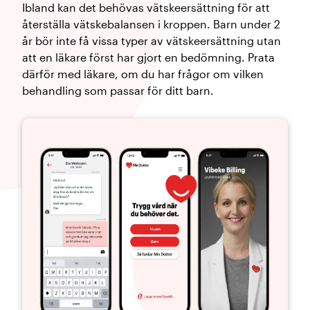
Ibland kan det behövas vätskeersättning för att
återställa vätskebalansen i kroppen. Barn under 2
år bör inte få vissa typer av vätskeersättning utan
att en läkare först har gjort en bedömning. Prata
därför med läkare, om du har frågor om vilken
behandling som passar för ditt barn.