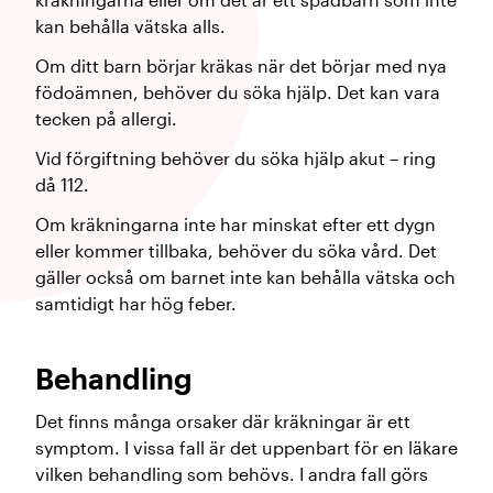
kan behålla vätska alls.
Om ditt barn börjar kräkas när det börjar med nya
födoämnen, behöver du söka hjälp. Det kan vara
tecken på allergi.
Vid förgiftning behöver du söka hjälp akut – ring
då 112.
Om kräkningarna inte har minskat efter ett dygn
eller kommer tillbaka, behöver du söka vård. Det
gäller också om barnet inte kan behålla vätska och
samtidigt har hög feber.
Behandling
Det finns många orsaker där kräkningar är ett
symptom. I vissa fall är det uppenbart för en läkare
vilken behandling som behövs. I andra fall görs