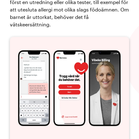
först en utredning eller olika tester, till exempel för
att utesluta allergi mot olika slags födoämnen. Om
barnet är uttorkat, behöver det få
vätskeersättning.