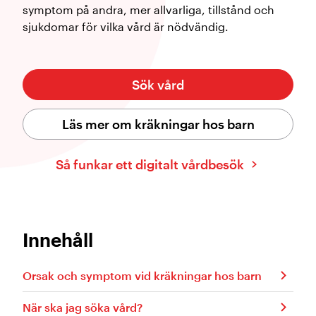
symptom på andra, mer allvarliga, tillstånd och
sjukdomar för vilka vård är nödvändig.
Sök vård
Läs mer om kräkningar hos barn
Så funkar ett digitalt vårdbesök
Innehåll
Orsak och symptom vid kräkningar hos barn
När ska jag söka vård?