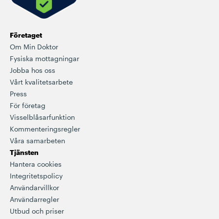
Företaget
Om Min Doktor
Fysiska mottagningar
Jobba hos oss
Vårt kvalitetsarbete
Press
För företag
Visselblåsarfunktion
Kommenteringsregler
Våra samarbeten
Tjänsten
Hantera cookies
Integritetspolicy
Användarvillkor
Användarregler
Utbud och priser