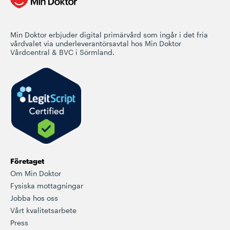
Min Doktor erbjuder digital primärvård som ingår i det fria
vårdvalet via underleverantörsavtal hos Min Doktor
Vårdcentral & BVC i Sörmland.
Företaget
Om Min Doktor
Fysiska mottagningar
Jobba hos oss
Vårt kvalitetsarbete
Press