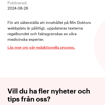
Publicerad:
2024-08-28
För att säkerställa att innehållet på Min Doktors
webbplats är pålitligt, uppdateras texterna
regelbundet och faktagranskas av våra
medicinska experter.
Läs mer om vår redaktionella process.
Vill du ha fler nyheter och
tips från oss?