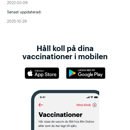
2022-02-09
Senast uppdaterad:
2025-10-29
Håll koll på dina
vaccinationer i mobilen