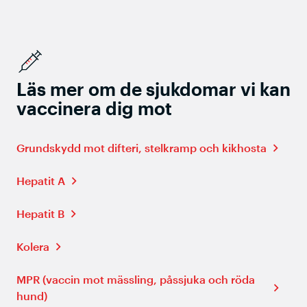
Läs mer om de sjukdomar vi kan
vaccinera dig mot
Grundskydd mot difteri, stelkramp och kikhosta
Hepatit A
Hepatit B
Kolera
MPR (vaccin mot mässling, påssjuka och röda
hund)