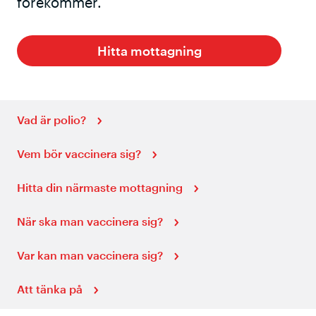
förekommer.
Hitta mottagning
Vad är polio?
Vem bör vaccinera sig?
Hitta din närmaste mottagning
När ska man vaccinera sig?
Var kan man vaccinera sig?
Att tänka på