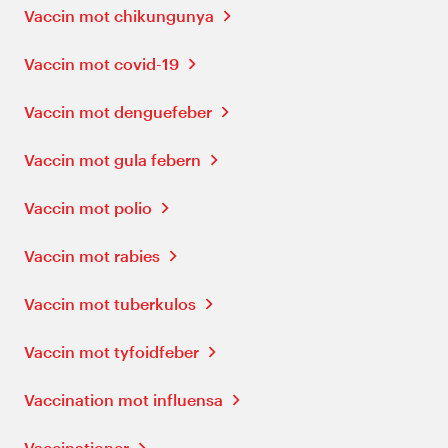
Vaccin mot chikungunya
Vaccin mot covid-19
Vaccin mot denguefeber
Vaccin mot gula febern
Vaccin mot polio
Vaccin mot rabies
Vaccin mot tuberkulos
Vaccin mot tyfoidfeber
Vaccination mot influensa
Vaccinationer