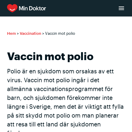
Hem
>
Vaccination
>
Vaccin mot polio
Vaccin mot polio
Polio är en sjukdom som orsakas av ett
virus. Vaccin mot polio ingår i det
allmänna vaccinationsprogrammet för
barn, och sjukdomen förekommer inte
längre i Sverige, men det är viktigt att fylla
på sitt skydd mot polio om man planerar
att resa till ett land där sjukdomen