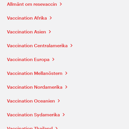
Allmänt om resevaccin
Vaccination Afrika
Vaccination Asien
Vaccination Centralamerika
Vaccination Europa
Vaccination Mellanöstern
Vaccination Nordamerika
Vaccination Oceanien
Vaccination Sydamerika
Vaccination Thailand