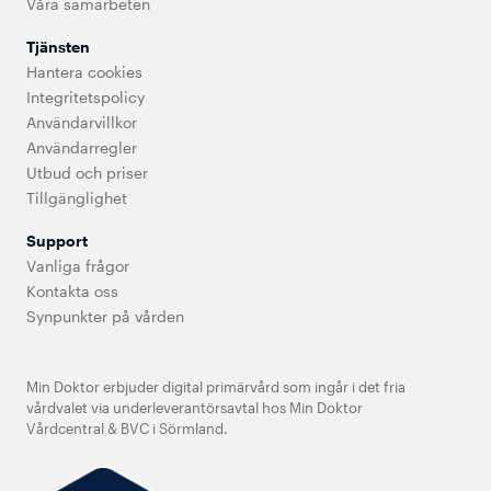
Våra samarbeten
Tjänsten
Hantera cookies
Integritetspolicy
Användarvillkor
Användarregler
Utbud och priser
Tillgänglighet
Support
Vanliga frågor
Kontakta oss
Synpunkter på vården
Min Doktor erbjuder digital primärvård som ingår i det fria
vårdvalet via underleverantörsavtal hos Min Doktor
Vårdcentral & BVC i Sörmland.