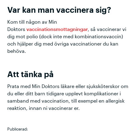
Var kan man vaccinera sig?
Kom till någon av Min
Doktors
vaccinationsmottagningar
, så vaccinerar vi
dig mot polio (dock inte med kombinationsvaccin)
och hjälper dig med övriga vaccinationer du kan
behöva.
Att tänka på
Prata med Min Doktors läkare eller sjuksköterskor om
du eller ditt barn tidigare upplevt komplikationer i
samband med vaccination, till exempel en allergisk
reaktion, innan ni vaccinerar er.
Publicerad: