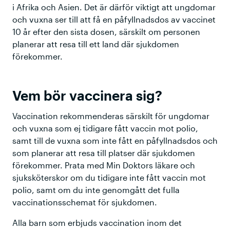
i Afrika och Asien. Det är därför viktigt att ungdomar
och vuxna ser till att få en påfyllnadsdos av vaccinet
10 år efter den sista dosen, särskilt om personen
planerar att resa till ett land där sjukdomen
förekommer.
Vem bör vaccinera sig?
Vaccination rekommenderas särskilt för ungdomar
och vuxna som ej tidigare fått vaccin mot polio,
samt till de vuxna som inte fått en påfyllnadsdos och
som planerar att resa till platser där sjukdomen
förekommer. Prata med Min Doktors läkare och
sjuksköterskor om du tidigare inte fått vaccin mot
polio, samt om du inte genomgått det fulla
vaccinationsschemat för sjukdomen.
Alla barn som erbjuds vaccination inom det