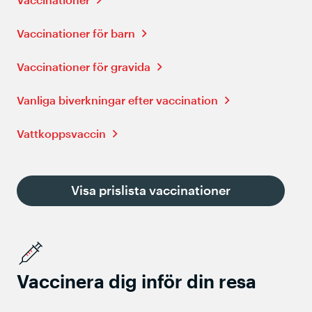
Vaccinationer för barn
Vaccinationer för gravida
Vanliga biverkningar efter vaccination
Vattkoppsvaccin
Visa prislista vaccinationer
Vaccinera dig inför din resa