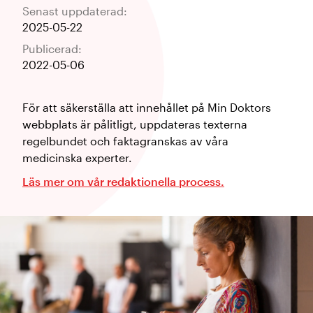
Senast uppdaterad:
2025-05-22
Publicerad:
2022-05-06
För att säkerställa att innehållet på Min Doktors
webbplats är pålitligt, uppdateras texterna
regelbundet och faktagranskas av våra
medicinska experter.
Läs mer om vår redaktionella process.