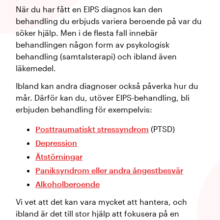
När du har fått en EIPS diagnos kan den
behandling du erbjuds variera beroende på var du
söker hjälp. Men i de flesta fall innebär
behandlingen någon form av psykologisk
behandling (samtalsterapi) och ibland även
läkemedel.
Ibland kan andra diagnoser också påverka hur du
mår. Därför kan du, utöver EIPS-behandling, bli
erbjuden behandling för exempelvis:
Posttraumatiskt stressyndrom
(PTSD)
Depression
Ätstörningar
Paniksyndrom eller andra ångestbesvär
Alkoholberoende
Vi vet att det kan vara mycket att hantera, och
ibland är det till stor hjälp att fokusera på en