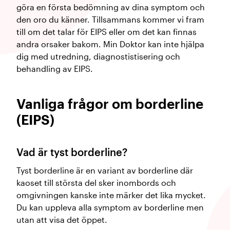
göra en första bedömning av dina symptom och
den oro du känner. Tillsammans kommer vi fram
till om det talar för EIPS eller om det kan finnas
andra orsaker bakom. Min Doktor kan inte hjälpa
dig med utredning, diagnostistisering och
behandling av EIPS.
Vanliga frågor om borderline
(EIPS)
Vad är tyst borderline?
Tyst borderline är en variant av borderline där
kaoset till största del sker inombords och
omgivningen kanske inte märker det lika mycket.
Du kan uppleva alla symptom av borderline men
utan att visa det öppet.