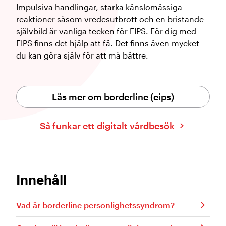
Impulsiva handlingar, starka känslomässiga
reaktioner såsom vredesutbrott och en bristande
självbild är vanliga tecken för EIPS. För dig med
EIPS finns det hjälp att få. Det finns även mycket
du kan göra själv för att må bättre.
Läs mer om borderline (eips)
Så funkar ett digitalt vårdbesök
Innehåll
Vad är borderline personlighetssyndrom?