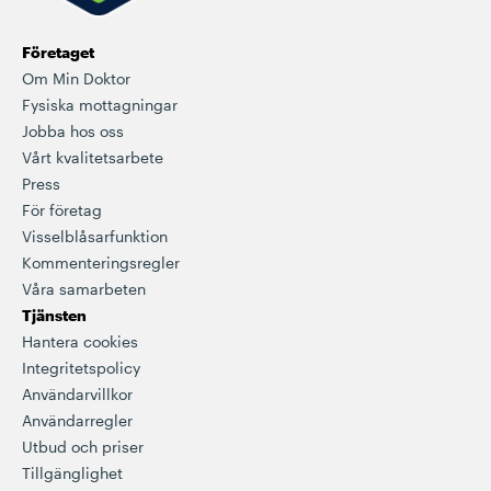
Företaget
Om Min Doktor
Fysiska mottagningar
Jobba hos oss
Vårt kvalitetsarbete
Press
För företag
Visselblåsarfunktion
Kommenteringsregler
Våra samarbeten
Tjänsten
Hantera cookies
Integritetspolicy
Användarvillkor
Användarregler
Utbud och priser
Tillgänglighet