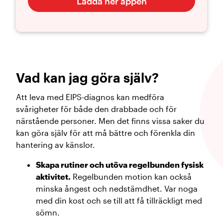
Ladda ner appen
Vad kan jag göra själv?
Att leva med EIPS-diagnos kan medföra
svårigheter för både den drabbade och för
närstående personer. Men det finns vissa saker du
kan göra själv för att må bättre och förenkla din
hantering av känslor.
Skapa rutiner och utöva regelbunden fysisk
aktivitet.
Regelbunden motion kan också
minska ångest och nedstämdhet. Var noga
med din kost och se till att få tillräckligt med
sömn.