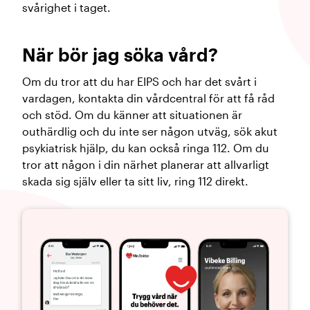
svårighet i taget.
När bör jag söka vård?
Om du tror att du har EIPS och har det svårt i
vardagen, kontakta din vårdcentral för att få råd
och stöd. Om du känner att situationen är
outhärdlig och du inte ser någon utväg, sök akut
psykiatrisk hjälp, du kan också ringa 112. Om du
tror att någon i din närhet planerar att allvarligt
skada sig själv eller ta sitt liv, ring 112 direkt.