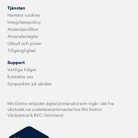
Tjänsten
Hantera cookies
Integritetspolicy
Användarvillkor
Användarregler
Utbud och priser
Tillgänglighet
Support
Vanliga frågor
Kontakta oss
Synpunkter på vården
Min Doktor erbjuder digital primärvård som ingår i det fria
vårdvalet via underleverantörsavtal hos Min Doktor
Vårdcentral & BVC i Sörmland.