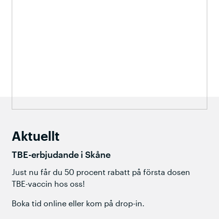
Aktuellt
TBE-erbjudande i Skåne
Just nu får du 50 procent rabatt på första dosen
TBE-vaccin hos oss!
Boka tid online eller kom på drop-in.