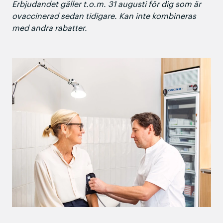
Erbjudandet gäller t.o.m. 31 augusti för dig som är
ovaccinerad sedan tidigare. Kan inte kombineras
med andra rabatter.