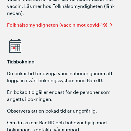
vaccin. Läs mer hos Folkhälsomyndigheten (länk
nedan).
Folkhälsomyndigheten (vaccin mot covid-19)
Tidsbokning
Du bokar tid för övriga vaccinationer genom att
logga in i vårt bokningssystem med BankID.
En bokad tid gäller endast för de personer som
angetts i bokningen.
Observera att en bokad tid är ungefärlig.
Om du saknar BankID och behöver hjälp med
bokningen, kontakta vår support.