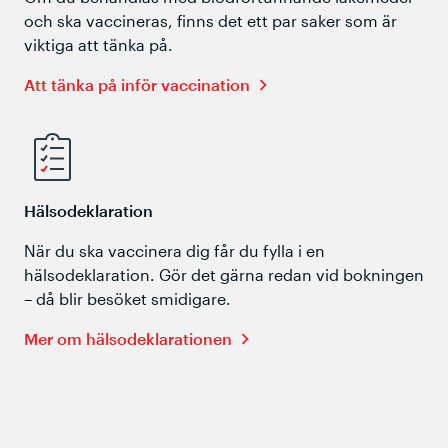
och ska vaccineras, finns det ett par saker som är
viktiga att tänka på.
Att tänka på inför vaccination
Hälsodeklaration
När du ska vaccinera dig får du fylla i en
hälsodeklaration. Gör det gärna redan vid bokningen
– då blir besöket smidigare.
Mer om hälsodeklarationen