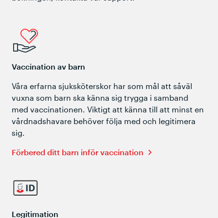
Vaccination av barn
Våra erfarna sjuksköterskor har som mål att såväl
vuxna som barn ska känna sig trygga i samband
med vaccinationen. Viktigt att känna till att minst en
vårdnadshavare behöver följa med och legitimera
sig.
Förbered ditt barn inför vaccination
Legitimation