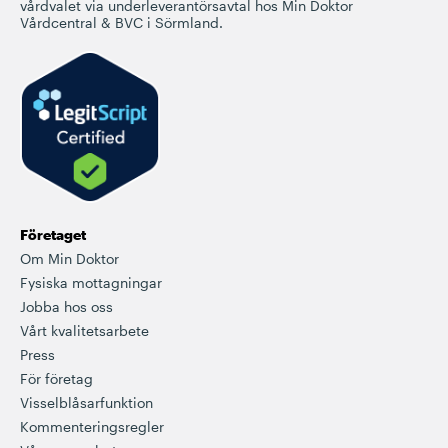
vårdvalet via underleverantörsavtal hos Min Doktor
Vårdcentral & BVC i Sörmland.
Företaget
Om Min Doktor
Fysiska mottagningar
Jobba hos oss
Vårt kvalitetsarbete
Press
För företag
Visselblåsarfunktion
Kommenteringsregler