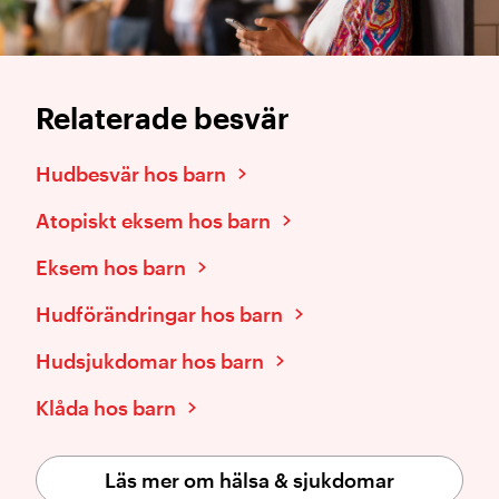
Relaterade besvär
Hudbesvär hos barn
Atopiskt eksem hos barn
Eksem hos barn
Hudförändringar hos barn
Hudsjukdomar hos barn
Klåda hos barn
Läs mer om hälsa & sjukdomar