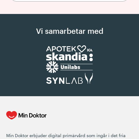
Vi samarbetar med
Min Doktor erbjuder digital primärvård som ingår i det fria