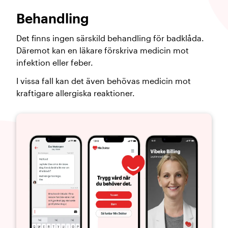
Behandling
Det finns ingen särskild behandling för badklåda.
Däremot kan en läkare förskriva medicin mot
infektion eller feber.
I vissa fall kan det även behövas medicin mot
kraftigare allergiska reaktioner.