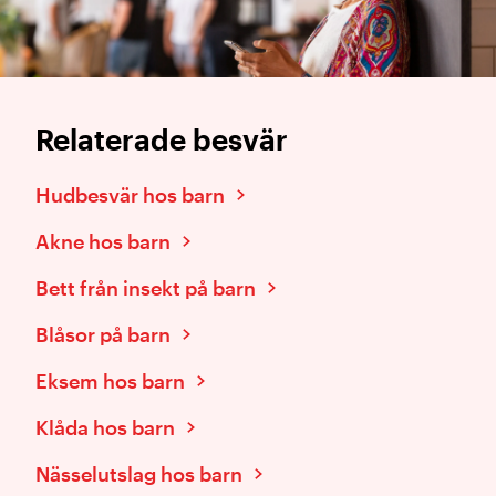
Relaterade besvär
Hudbesvär hos barn
Akne hos barn
Bett från insekt på barn
Blåsor på barn
Eksem hos barn
Klåda hos barn
Nässelutslag hos barn