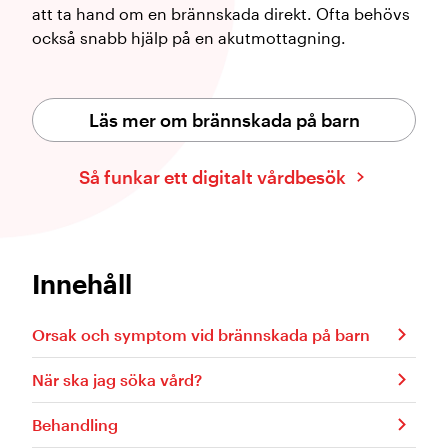
att ta hand om en brännskada direkt. Ofta behövs
också snabb hjälp på en akutmottagning.
Läs mer om brännskada på barn
Så funkar ett digitalt vårdbesök
Innehåll
Orsak och symptom vid brännskada på barn
När ska jag söka vård?
Behandling