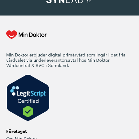
Min Doktor erbjuder digital primärvård som ingår i det fria
vårdvalet via underleverantörsavtal hos Min Doktor
Vårdcentral & BVC i Sörmland.
Företaget
Om Min Doktor