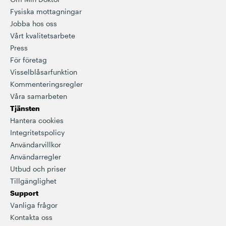
Fysiska mottagningar
Jobba hos oss
Vårt kvalitetsarbete
Press
För företag
Visselblåsarfunktion
Kommenteringsregler
Våra samarbeten
Tjänsten
Hantera cookies
Integritetspolicy
Användarvillkor
Användarregler
Utbud och priser
Tillgänglighet
Support
Vanliga frågor
Kontakta oss