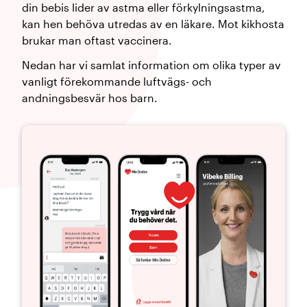
din bebis lider av astma eller förkylningsastma,
kan hen behöva utredas av en läkare. Mot kikhosta
brukar man oftast vaccinera.
Nedan har vi samlat information om olika typer av
vanligt förekommande luftvägs- och
andningsbesvär hos barn.